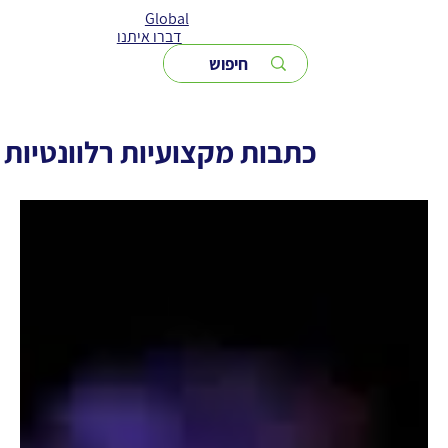
Global
דברו איתנו
כתבות מקצועיות רלוונטיות