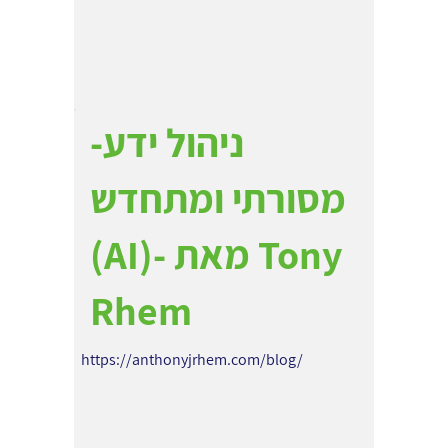
ניהול ידע-
מסורתי ומתחדש
(AI)- מאת Tony
Rhem
https://anthonyjrhem.com/blog/