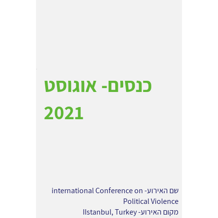
כנסים- אוגוסט
2021
שם האירוע- international Conference on
Political Violence
מקום האירוע- IIstanbul, Turkey