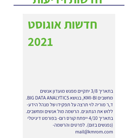
חדשות אוגוסט
2021
בתאריך 3/8 יתקיים מפגש מועדון אנשים
מחשבים KMI-BI, בנושא BIG DATA ANALYTICS.
ד,ר מוריה לוי תרצה על תפקידו של מנהל הידע-
ללוש את הנתונים. הרשמה מול אנשים ומחשבים.
בתאריך 4/10 ייפתח קורס רום- בפורמט דיגיטלי
(נפגשים בזום). לפרטים והרשמה-
mail@kmrom.com