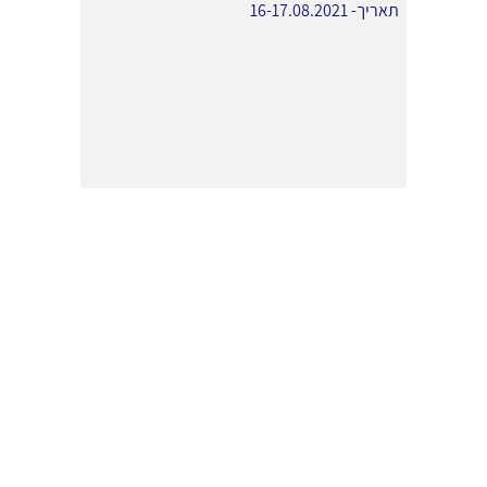
תאריך- 16-17.08.2021