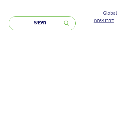
Global
דברו איתנו