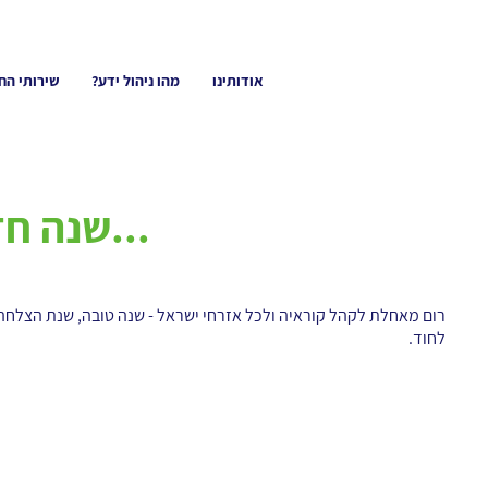
אודותינו
מהו ניהול ידע?
שירותי הח
שנה חדשה בפתח...
רום מאחלת לקהל קוראיה ולכל אזרחי ישראל - שנה טובה, שנת הצלחה 
לחוד.