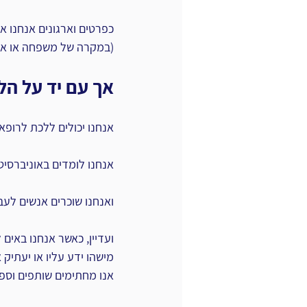
כפרטים וארגונים אנחנו או
(במקרה של משפחה או ארגו
אך עם יד על הלב
אנחנו יכולים ללכת לרופ
אנחנו לומדים באוניברסיט
ואנחנו שוכרים אנשים לעב
ועדיין, כאשר אנחנו באים 
מישהו ידע עליו או יעתיק
אנו מחתימים שותפים וספקים על NDA; לכן אנחנו מקיימים חובת צינו