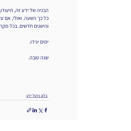
כל כך השעה. ואולי, אם עי
והישגים חדשים. בכל מקרה
ימים יגידו.
שנה טובה.
בלוג ניהול ידע