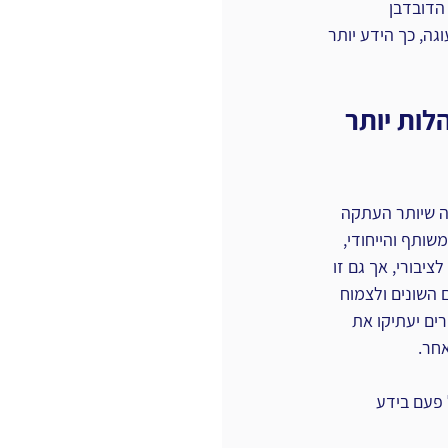
 הדובדבן 
ה, כך הידע יותר 
לות יותר 
ה שיותר העתקה 
ותף והייחודי, 
יבורי, אך גם זו 
 השונים ולצמוח 
ים יעתיקו את 
אחר.
 פעם בידע 