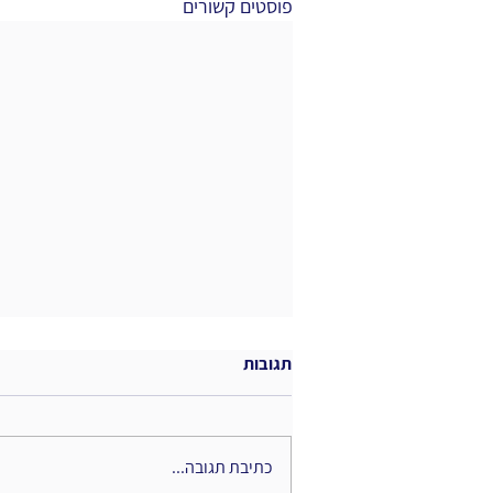
פוסטים קשורים
תגובות
כתיבת תגובה...