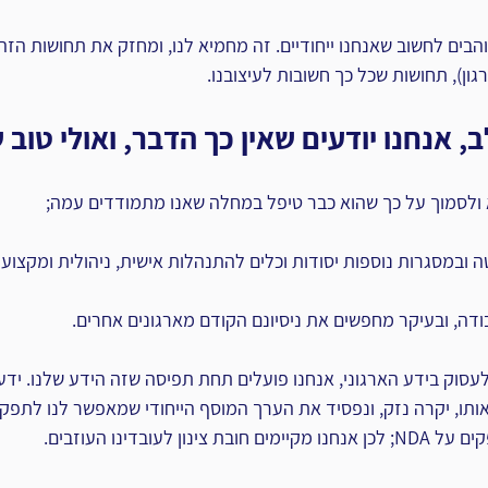
הבים לחשוב שאנחנו ייחודיים. זה מחמיא לנו, ומחזק את תחושות הזהו
ן), תחושות שכל כך חשובות לעיצובנו.
, אנחנו יודעים שאין כך הדבר, ואולי טוב 
א ולסמוך על כך שהוא כבר טיפל במחלה שאנו מתמודדים עמה;
ה ובמסגרות נוספות יסודות וכלים להתנהלות אישית, ניהולית ומקצועי
ודה, ובעיקר מחפשים את ניסיונם הקודם מארגונים אחרים.
לעסוק בידע הארגוני, אנחנו פועלים תחת תפיסה שזה הידע שלנו. ידע 
 אותו, יקרה נזק, ונפסיד את הערך המוסף הייחודי שמאפשר לנו לתפקד
ן לעובדינו העוזבים.