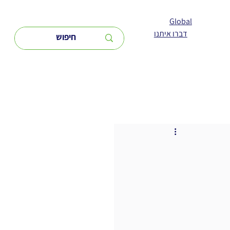
Global
דברו איתנו