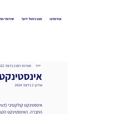
אודותינו
מהו ניהול ידע?
שירותי הח
מערכת רום
1 בדצמ׳ 2022
אינסטינקט 
עודכן:
2 בדצמ׳ 2024
החברה. האינסטינקט הקול