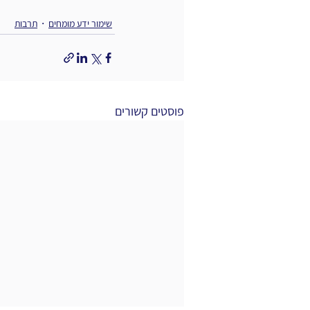
שימור ידע מומחים
תרבות
פוסטים קשורים