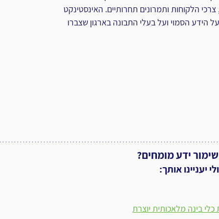
צרכי הלקוחות ותמרונים תחרותיים. האינסטינקט 
 הידע הסמוי ועל בעלי התבונה בארגון שצברו 
שימור ידע מומחים?
 יעניינו אותך:
כלי בינה מלאכותית יוצרת