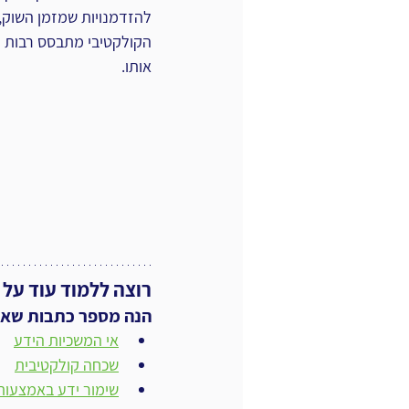
להזדמנויות שמזמן השוק, 
הקולקטיבי מתבסס רבות על
אותו.
רוצה ללמוד עוד על 
הנה מספר כתבות שאולי
אי המשכיות הידע
שכחה קולקטיבית
שימור ידע באמצעות 