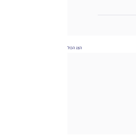
הצג הכול