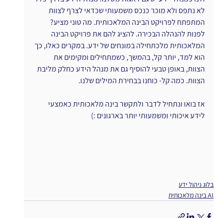
לא נתפס ולא מוכר כנכס משמעותי שכדאי לצרף לצוות 
המתפתח לפרויקט הבינה המלאכותית. מה טוני מציע? 
לפנות להנהלה הבכירה. להציג להם את פרויקט הבינה 
המלאכותית מלכתחילה במונחים של ידע. במקרים כאלו, כך 
הוא למד, יותר קל, בהמשך, כשמתחילים ומקימים את 
הצוות, באופן טבעי להוסיף גם את מנהל הידע כחלק מליבת 
הצוות. כמה קל- כוחנו בבחירת המילים שלנו.
אז בואו ונתחיל לדבר ולתקשר בינה מלאכותית כאמצעי 
לידע איכותי ומשמעותי יותר בארגונים :)
בלוג ניהול ידע
AI בינה מלאכותית