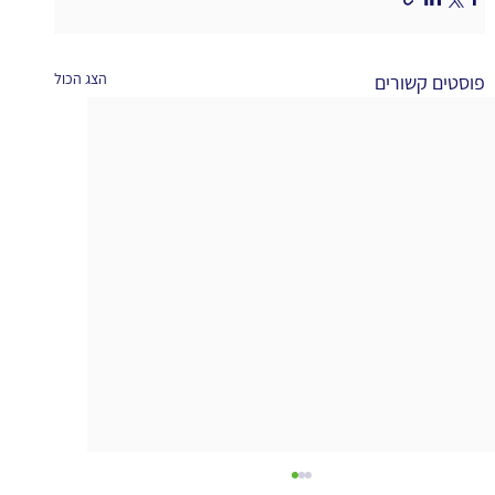
הצג הכול
פוסטים קשורים