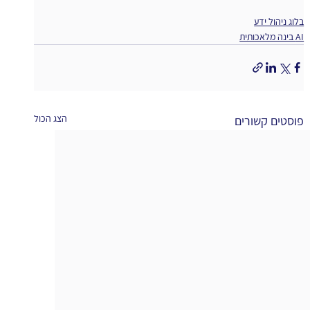
בלוג ניהול ידע
AI בינה מלאכותית
הצג הכול
פוסטים קשורים