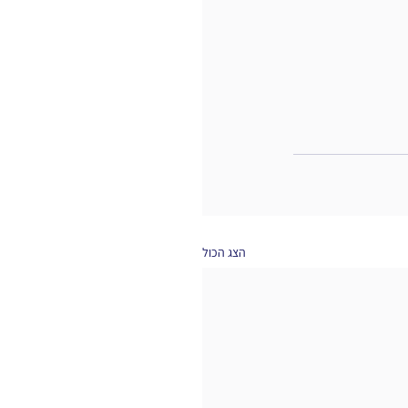
הצג הכול