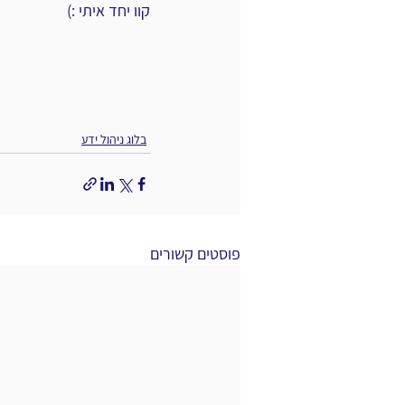
קוו יחד איתי :)
בלוג ניהול ידע
פוסטים קשורים