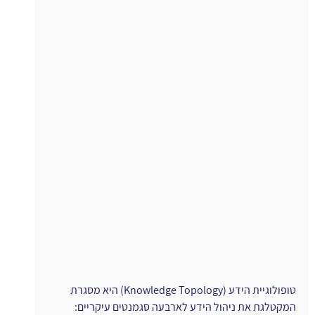
טופולוגיית הידע (Knowledge Topology) היא מסגרת 
המקטלגת את ניהול הידע לארבעה סגמנטים עיקריים: