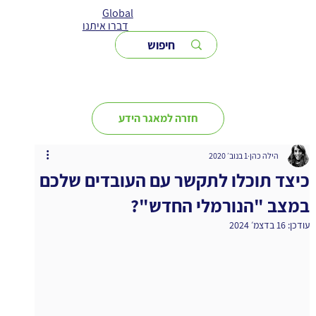
Global
דברו איתנו
חזרה למאגר הידע
הילה כהן
1 בנוב׳ 2020
כיצד תוכלו לתקשר עם העובדים שלכם
במצב "הנורמלי החדש"?
עודכן:
16 בדצמ׳ 2024