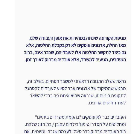
מגיפת הקורונה שינתה במהירות את אופן העבודה שלנו. 
מאז החלה, ארגונים עוסקים לא רק בקבלת החלטות, אלא 
גם כיצד לתקשר החלטות אלו לעובדיהם, שכבר אינם, ברוב 
המיקרים, מגיעים למשרד, אלא עובדים מרחוק לאורך זמן.
נראה ששלב התגובה הראשוני למשבר הסתיים. בשלב זה, 
מרגיש שהמיקוד של ארגונים עבר לסיוע לעובדים להסתגל 
לתקופת ביניים זו, שנראה שהיא איתנו פה בכדי להשאר 
לעוד חודשים ארוכים.
העובדים כבר לא עוסקים "בהקמת משרדים ביתיים" 
ומחליטים על הסדרי טיפול בילדים עם בן / בת הזוג שלהם. 
רוב העובדים מרחוק כבר סיגלו לעצמם שגרה יומיומית, אם 