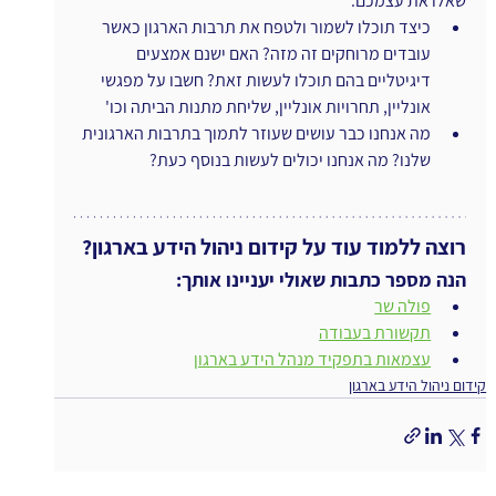
שאלו את עצמכם:
כיצד תוכלו לשמור ולטפח את תרבות הארגון כאשר 
עובדים מרוחקים זה מזה? האם ישנם אמצעים 
דיגיטליים בהם תוכלו לעשות זאת? חשבו על מפגשי 
אונליין, תחרויות אונליין, שליחת מתנות הביתה וכו'
מה אנחנו כבר עושים שעוזר לתמוך בתרבות הארגונית 
שלנו? מה אנחנו יכולים לעשות בנוסף כעת?
רוצה ללמוד עוד על קידום ניהול הידע בארגון?
הנה מספר כתבות שאולי יעניינו אותך:
פולה שר
תקשורת בעבודה
עצמאות בתפקיד מנהל הידע בארגון
קידום ניהול הידע בארגון