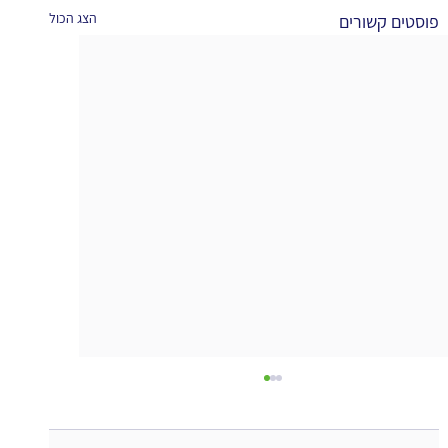
הצג הכול
פוסטים קשורים