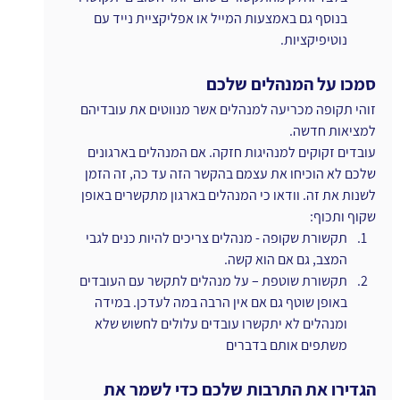
בנוסף גם באמצעות המייל או אפליקציית נייד עם 
נוטיפיקציות.
סמכו על המנהלים שלכם 
זוהי תקופה מכריעה למנהלים אשר מנווטים את עובדיהם 
למציאות חדשה.
עובדים זקוקים למנהיגות חזקה. אם המנהלים בארגונים 
שלכם לא הוכיחו את עצמם בהקשר הזה עד כה, זה הזמן 
לשנות את זה. וודאו כי המנהלים בארגון מתקשרים באופן 
שקוף ותכוף:
תקשורת שקופה - מנהלים צריכים להיות כנים לגבי 
המצב, גם אם הוא קשה.
תקשורת שוטפת – על מנהלים לתקשר עם העובדים 
באופן שוטף גם אם אין הרבה במה לעדכן. במידה 
ומנהלים לא יתקשרו עובדים עלולים לחשוש שלא 
משתפים אותם בדברים
הגדירו את התרבות שלכם כדי לשמר את 