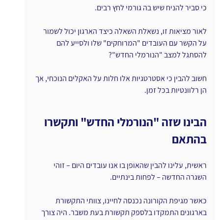
כי סביר להניח שיש בה גורמי לחץ רבים.
לאור מציאות זו, נשאלת השאלה כיצד הארגון יכול לשמור 
על הקשר עם העובדים "המרוחקים" שלו ולסייע להם 
להסתגל למצב "הנורמלי החדש"?
חשוב להבין כי אסטרטגיות אלו חלות על האקלים הנוכחי, אך 
הן רלוונטיות בכל זמן.
הבינו שזה "הנורמלי החדש" ותקשרו 
בהתאם
ראשית, עלינו להבין שהאופן בו אנו עובדים היום – זוהי 
השגרה החדשה – לפחות בינתיים.
כאשר מגיפת הקורונה נכנסה לחיינו, צוותי התקשורת 
בארגונים התמקדו בלספק תקשורת בעת משבר. היה צורך 