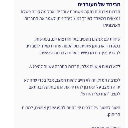
הביחד של העובדים
תרבות ארגונית חזקה משמרת עובדים. אבל מה קורה כשלא 
נמצאים במשרד לאורך זמן? כיצד ניתן לשמר את התרבות 
הארגונית?
שיחות עם אנשים נוספים בארוחת צהריים, בפגישות, 
במסדרון או בזמן שתיית כוס הקפה עוזרת מאוד לעובדים 
להגדיר איך הם מרגישים בעבודה ברמה האישית.
ללא רגעים אישיים אלה, תרבות החברה עשויה להיפגע.
למרבה המזל, זה לא חייב להיות המצב, אבל בכדי שזה לא 
יהיה המצב על הארגון להגדיר את התרבות שלו בהתאם 
למצב "הנורמלי החדש".
חשוב לחשוב על דרכים יצירתיות להפגיש בין אנשים, למרות 
הריחוק.