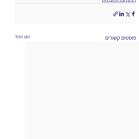
הצג הכול
פוסטים קשורים