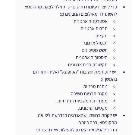
כדי לייצר רעיונות חדשים יש תחילה לצאת מהקופסא- 
להשתחרר מאילוצים הנובעים מ:
אסטרטגיה ארגונית
תרבות ארגונית
תקציב
תגמול ארגוני
חשש מסיכונים
היסטוריה ארגונית
תקשורת פנים ארגונית
 יש לזכור את חשיבות "הקופסא" (אליה יחזרו גם 
בהמשך):
נותנת מבניות
מקנה תבניות חשיבה
מעודדת המשכיות וחזרתיות
מקטינה סיכונים.
יש לקחת בחשבון שהאנרגיה הנדרשת ליציאה 
מהקופסא, רבה ביותר.
הדרך להניע את הארגון לפעילות של חדשנות: