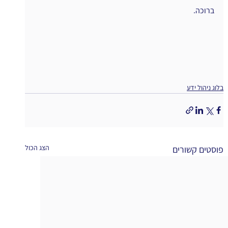
ברוכה.
בלוג ניהול ידע
הצג הכול
פוסטים קשורים