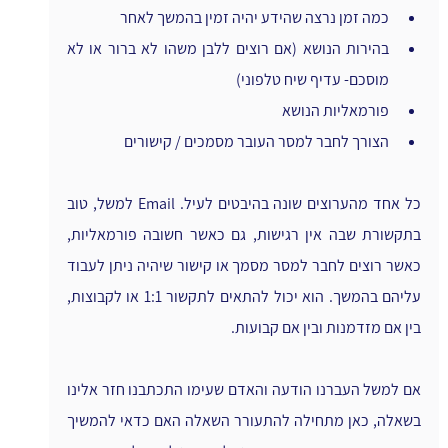
כמה זמן נרצה שהידע יהיה זמין בהמשך לאחר
בהירות הנושא (אם רוצים ללבן משהו לא ברור או לא 
מוסכם- עדיף שיח טלפוני)
פורמאליות הנושא
הצורך לחבר למסר העובר מסמכים / קישורים
כל אחד מהערוצים שונה בהיבטים לעיל. Email למשל, טוב 
בתקשורת שבה אין רגישות, גם כאשר חשובה פורמאליות, 
כאשר רוצים לחבר למסר מסמך או קישור שיהיה ניתן לעבוד 
עליהם בהמשך. הוא יכול להתאים לתקשור 1:1 או לקבוצות, 
בין אם מזדמנות ובין אם קבועות.
אם למשל העברנו הודעה והאדם שעימו התכתבנו חזר אלינו 
בשאלה, כאן מתחילה להתעורר השאלה האם כדאי להמשיך 