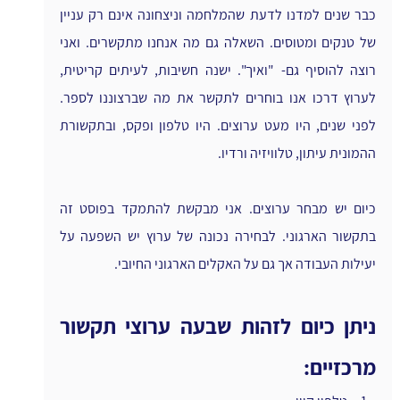
כבר שנים למדנו לדעת שהמלחמה וניצחונה אינם רק עניין 
של טנקים ומטוסים. השאלה גם מה אנחנו מתקשרים. ואני 
רוצה להוסיף גם- "ואיך". ישנה חשיבות, לעיתים קריטית, 
לערוץ דרכו אנו בוחרים לתקשר את מה שברצוננו לספר. 
לפני שנים, היו מעט ערוצים. היו טלפון ופקס, ובתקשורת 
ההמונית עיתון, טלוויזיה ורדיו.
כיום יש מבחר ערוצים. אני מבקשת להתמקד בפוסט זה 
בתקשור הארגוני. לבחירה נכונה של ערוץ יש השפעה על 
יעילות העבודה אך גם על האקלים הארגוני החיובי.
ניתן כיום לזהות שבעה ערוצי תקשור 
מרכזיים: