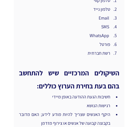
טלפון קווי
טלפון נייד
ו
Email
ו
SMS
ו
WhatsApp
פורטל
רשת חברתית
השיקולים המרכזיים שיש להתחשב 
בהם בעת בחירת הערוץ כוללים:
חשיבות הגעת ההודעה באופן מיידי
רגישות הנושא
היקף האנשים שצריך להיות מודע לידע; האם מדובר 
בקבוצה קבועה של אנשים או צירוף מזדמן