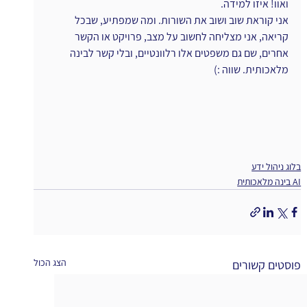
ואוו! איזו למידה.
אני קוראת שוב ושוב את השורות. ומה שמפתיע, שבכל 
קריאה, אני מצליחה לחשוב על מצב, פרויקט או הקשר 
אחרים, שם גם משפטים אלו רלוונטיים, ובלי קשר לבינה 
מלאכותית. שווה :)
בלוג ניהול ידע
AI בינה מלאכותית
הצג הכול
פוסטים קשורים