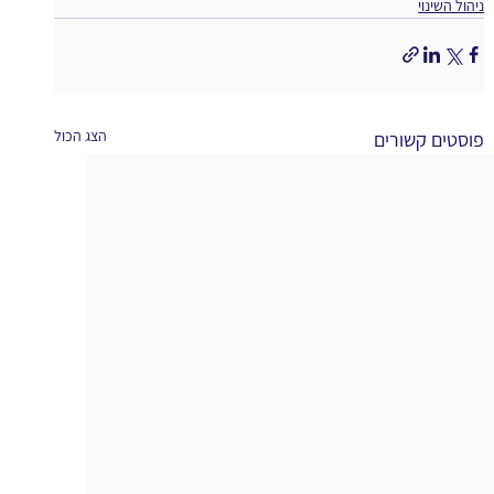
ניהול השינוי
הצג הכול
פוסטים קשורים