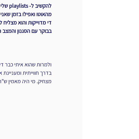
להקשיב ל
מהאוטו ואפילו בזמן שאני
די מדוייקות והוא מצליח ל
בבוקר עם הסגנון והמצב ר
ולמרות שהוא איתי כבר די
בדרך חווייתית ומעניינת 
מצחיק. מי היה מאמין ש"רוץ