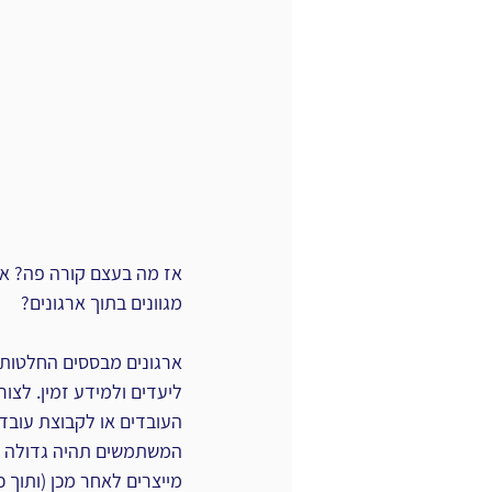
אז מה בעצם קורה פה? אי
מגוונים בתוך ארגונים?
ארגונים מבססים החלטות ע
ליעדים ולמידע זמין. לצור
העובדים או לקבוצת עובדי
המשתמשים תהיה גדולה ככ
מייצרים לאחר מכן (ותוך 