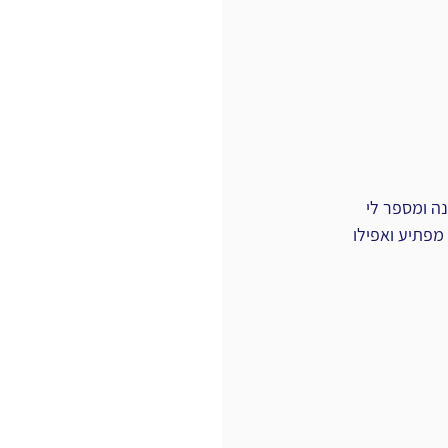
ה ומספר לי 
מפתיע ואפילו 