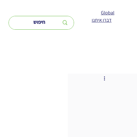
Global
דברו איתנו