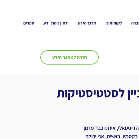
ברה
לקוחותינו
מרכז הידע
ירחון ניהול ידע
ספרים
חזרה למאגר הידע
יין לסטטיסטיקות
הדיגיטאלי, איתנו כבר מזמן 
בקסמיו. ראשית, אני יכולה 