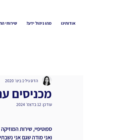
אודותינו
מהו ניהול ידע?
שירותי הח
הדס גיל
1 בינו׳ 2020
מכניסים ענ
עודכן:
12 בדצמ׳ 2024
ספוטיפיי, שירות המוזיקה 
ואני מודה שגם אני נשבתי 