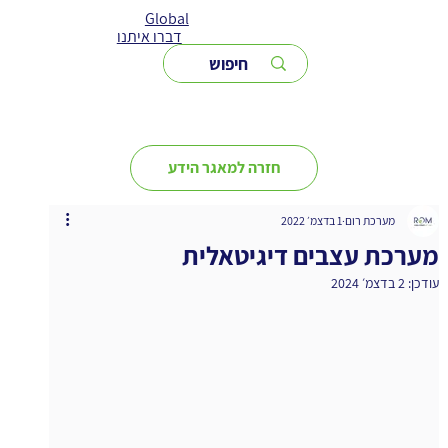
Global
דברו איתנו
חזרה למאגר הידע
מערכת רום
1 בדצמ׳ 2022
מערכת עצבים דיגיטאלית
עודכן:
2 בדצמ׳ 2024