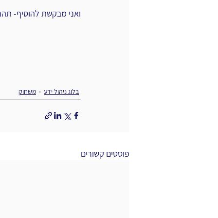
ואני מבקשת להוסיף- תהנ
בלוג ניהול ידע
משחוק
פוסטים קשורים