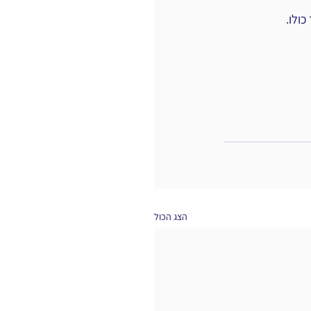
ולו.
הצג הכול