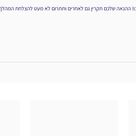
ו! ההנאה שלכם תקרין גם לאחרים ותתרום לא מעט להצלחת המהלך כ