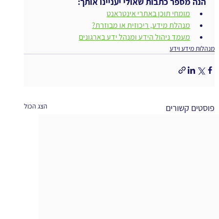
הנה מספר כתבות שאולי יעניינו אותך:
מומחי תוכן באתרי אינטראנט
מנהלת מידע, ריכוזית או מבוזרת?
מעמד ניהול הידע ומנהל ידע בארגונים
מנהלות מידע וידע
הצג הכול
פוסטים קשורים