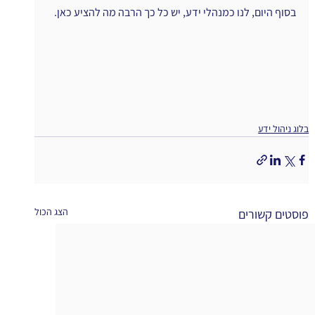
בסוף היום, לנו כמנהלי ידע, יש כל כך הרבה מה להציע כאן.
בלוג ניהול ידע
הצג הכול
פוסטים קשורים