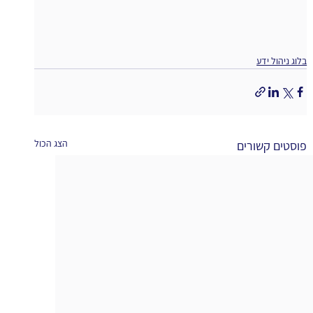
בלוג ניהול ידע
הצג הכול
פוסטים קשורים