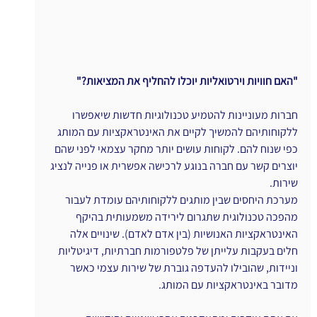
"האם חוויות וירטואליות יוכלו להחליף את המציאות?"
חברות מעוניינות להטמיע טכנולוגיות חדשות שיאפשרו 
ללקוחותיהם להמשיך לקיים את האינטראקציות עם המותג 
כפי שנוח להם. לקוחות עושים יותר מחקר עצמאי לפני שהם 
יוצרים קשר עם חברה בנוגע לרכישה אפשרית או פנייה לנציג 
שירות.
מערכת היחסים שבין מותגים ללקוחותיהם עומדת לעבור 
מהפכה טכנולוגית שתגרום לירידה משמעותית בהיקף 
האינטראקציות האנושיות (בין אדם לאדם). שינויים אלה 
חלים בעקבות עלייתן של פלטפורמות חברתיות, דיגיטליות 
וניידות, שהובילו להעדפה גוברת של שירות עצמי כאשר 
מדובר באינטראקציות עם המותג.