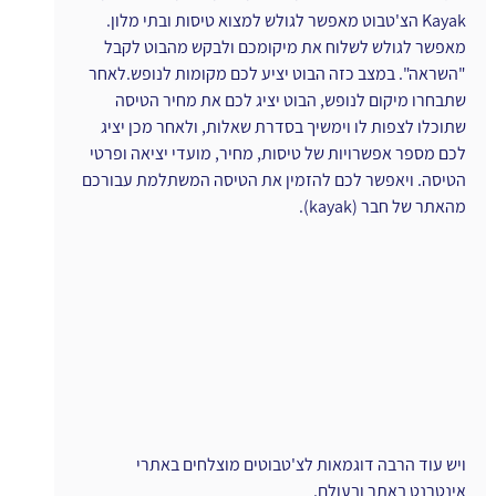
Kayak הצ'טבוט מאפשר לגולש למצוא טיסות ובתי מלון. 
מאפשר לגולש לשלוח את מיקומכם ולבקש מהבוט לקבל 
"השראה". במצב כזה הבוט יציע לכם מקומות לנופש.לאחר 
שתבחרו מיקום לנופש, הבוט יציג לכם את מחיר הטיסה 
שתוכלו לצפות לו וימשיך בסדרת שאלות, ולאחר מכן יציג 
לכם מספר אפשרויות של טיסות, מחיר, מועדי יציאה ופרטי 
הטיסה. ויאפשר לכם להזמין את הטיסה המשתלמת עבורכם 
מהאתר של חבר (kayak).
ויש עוד הרבה דוגמאות לצ'טבוטים מוצלחים באתרי 
אינטרנט באתר ובעולם.