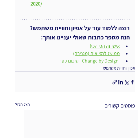
2020/
רוצה ללמוד עוד על אפיון וחוויית משתמש?
הנה מספר כתבות שאולי יעניינו אותך:
אישי זה הכי הכי!
ממושג למציאות (מגניבה)
ו
Change by Design - סיכום ספר
אפיון וחוויית משתמש
הצג הכול
פוסטים קשורים