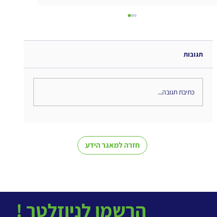
תגובות
כתיבת תגובה...
מהי מפת נוהל ולמה כדאי לנו להשתמש בה?
חזרה למאגר הידע
! הרשמו לניוזלטר