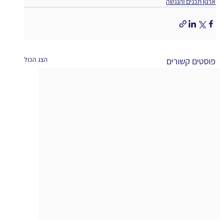
ארגון תכנים והנגשה
הצג הכול
פוסטים קשורים