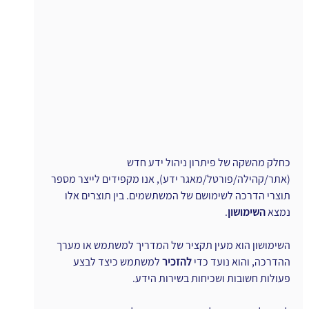
כחלק מהשקה של פיתרון ניהול ידע חדש 
(אתר/קהילה/פורטל/מאגר ידע), אנו מקפידים לייצר מספר 
תוצרי הדרכה לשימושם של המשתשמים. בין תוצרים אלו 
נמצא 
השימושון
.
השימושון הוא מעין תקציר של המדריך למשתמש או מערך 
ההדרכה, והוא נועד כדי 
להזכיר 
למשתמש כיצד לבצע 
פעולות חשובות ושכיחות בשירות הידע.