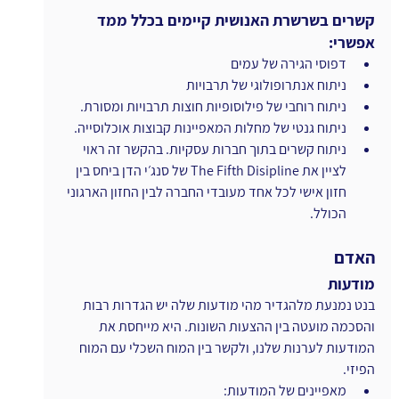
קשרים בשרשרת האנושית קיימים בכלל ממד 
אפשרי:
דפוסי הגירה של עמים
ניתוח אנתרופולוגי של תרבויות
ניתוח רוחבי של פילוסופיות חוצות תרבויות ומסורת.
ניתוח גנטי של מחלות המאפיינות קבוצות אוכלוסייה. 
ניתוח קשרים בתוך חברות עסקיות. בהקשר זה ראוי 
לציין את The Fifth Disipline של סנג׳י הדן ביחס בין 
חזון אישי לכל אחד מעובדי החברה לבין החזון הארגוני 
הכולל.
האדם
מודעות
בנט נמנעת מלהגדיר מהי מודעות שלה יש הגדרות רבות 
והסכמה מועטה בין ההצעות השונות. היא מייחסת את 
המודעות לערנות שלנו, ולקשר בין המוח השכלי עם המוח 
הפיזי. 
מאפיינים של המודעות: