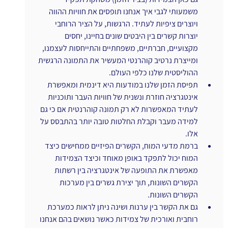
משמעותי לגבי איך אנחנו תופסים את חוויות ההווה 
ויוצרים ציפיות לעתיד. הרגשות, על הציר הרוחבי 
יוצרות קשרים בין היבטים שונים בחיינו, יחסים 
מקצועיים, חברתיים, משפחתיים והתייחסות לעצמנו, 
ומייצרת נרטיב קוהרנטי המעשיר את התמונה הרגשית 
ההוליסטית שלנו כלפי העולם.
תפיסת הזמן שלנו במודעות היא דינמית ומאפשרת 
אינטגרציה חוזרת ונשנית של חוויות העבר ותוכניות 
לעתיד המאפשרות לא רק תמונה קוהרנטית אם כי גם 
למידה מעבר וקבלת החלטות טובה יותר בהתבסס על 
אלו.
ברמת מדעי המוח, הקשרים הפיזיים ממחישים כיצד 
המוח יכול לתפקד באופן מאוחד וכיצד הצמידות 
מאפשרת את התופעה של אינטגרציה בין רשתות 
הקשרים השונות, תוך יצירת גשרים בין מערכות 
הקשרים השונות.
גם את הקשר בין ערנות ושינה ניתן לראות כמערכת 
רוחבית ואורכית של צמידות כאשר נושאים בהם אנחנו 