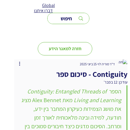
Global
דברו איתנו
חזרה למאגר הידע
ד"ר מוריה לוי
15 ביוני 2025
Contiguity - סיכום ספר
עודכן:
12 בפבר׳
הספר 
Contiguity: Entangled Threads of 
Living and Learning
 מאת Alex Bennet מציג 
את מושג הצמידות כעיקרון המחבר בין ידע, 
תודעה, למידה ובינה מלאכותית לאורך זמן 
ומרחב. הסיכום מדגים כיצד חיבורים סמוכים בין 