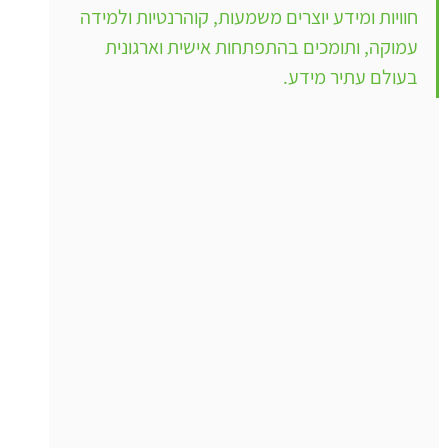
חוויות ומידע יוצרים משמעות, קוהרנטיות ולמידה 
עמוקה, ותומכים בהתפתחות אישית וארגונית 
בעולם עתיר מידע.