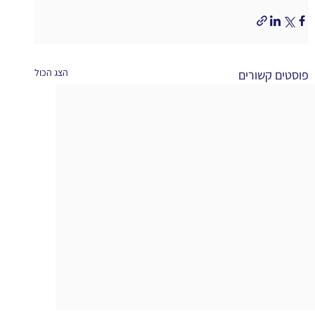
הצג הכול
פוסטים קשורים