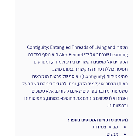
הספר Contiguity: Entangled Threads of Living and 
Learning שנכתב על ידי Alex Bennet הוא נוסף בסדרת 
הספרים על מושגים הקשורים בידע ולמידה, ומפרטים 
תפיסה כוללת סדורה הקשורה באותו מושג.  
מהי צמידות (Contiguity)? אוסף של פרטים הנמצאים 
באותו מרחב או על ציר הזמן, וניתן להגדיר ביניהם קשר בעל 
משמעות. מדובר בפרטים שאינם קשורים, אלא סמוכים 
ואנחנו אלו שטווים ביניהם את החוטים- במוחנו, בתפיסותינו 
וברגשותינו.
נושאים מרכזיים המכוסים בספר:
מבוא- צמידות 
אנשים: 