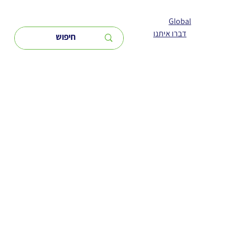
Global
דברו איתנו