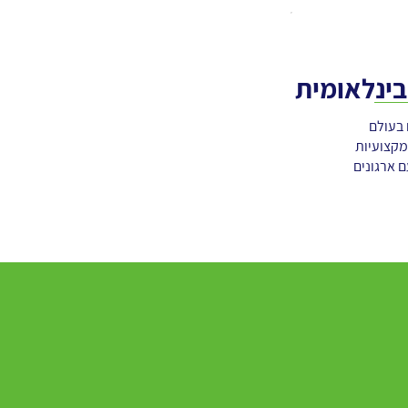
בינלאומית
 בעולם
מקצועיות
 ארגונים