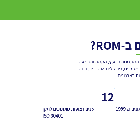
ROM?
ל, המתמחה בייעוץ, הקמה והטמעה
מסמכים, פורטלים ארגוניים, בינה
ת בארגונים.
12
ים מ-1999
שנים רצופות מוסמכים לתקן
ISO 30401