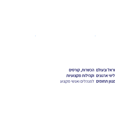
ראל ובעולם
הכשרות, קורסים
ליווי ארגונים
וקהילות מקצועיות
גוון תחומים
למנהלים ואנשי מקצוע