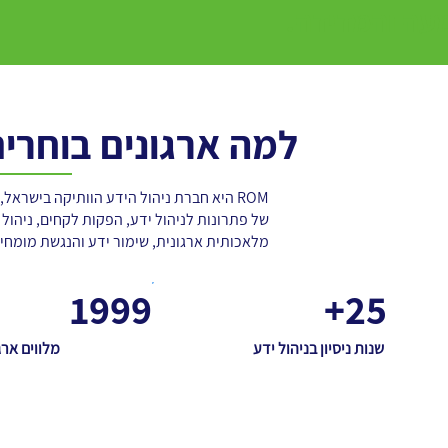
מעה והמדידה.
למה ארגונים בוחרים ב-
ROM היא חברת ניהול הידע הוותיקה בישרא
של פתרונות לניהול ידע, הפקות לקחים, ניהול 
מלאכותית ארגונית, שימור ידע והנגשת מומחיו
1999
25+
שנות ניסיון בניהול ידע
מלווים ארגונ