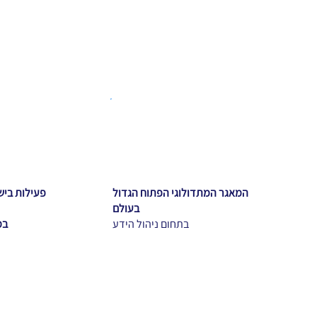
המאגר המתדולוגי הפתוח הגדול
פעילות ביש
בעולם
בתחום ניהול הידע
במ