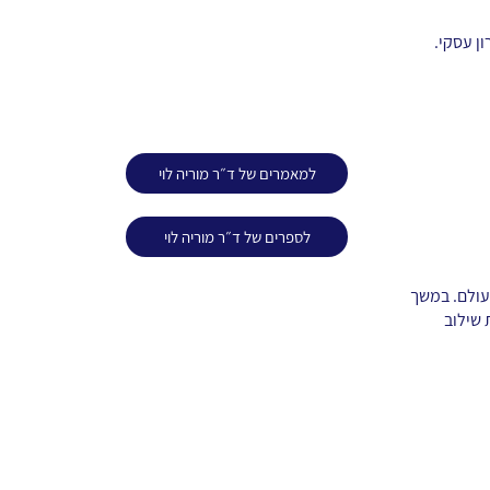
ון עסקי.
למאמרים של ד״ר מוריה לוי
לספרים של ד״ר מוריה לוי
בעולם. במשך
 שילוב