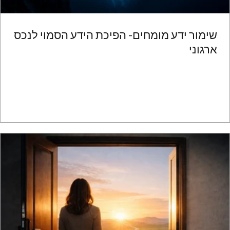
שימור ידע מומחים- הפיכת הידע הסמוי לנכס
ארגוני