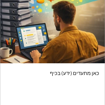
כאן מתעדים (ידע) בכיף