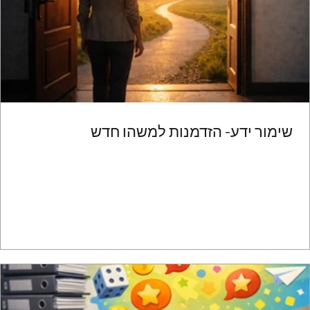
שימור ידע- הזדמנות למשהו חדש