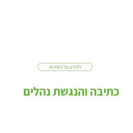
למידע על השירות
כתיבה והנגשת נהלים