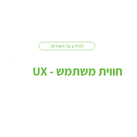
למידע על השירות
חווית משתמש - UX