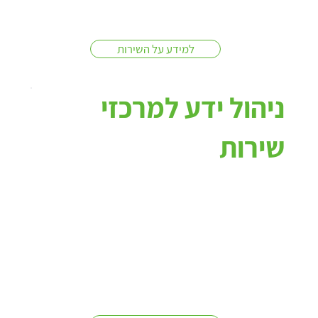
למידע על השירות
ניהול ידע למרכזי
שירות