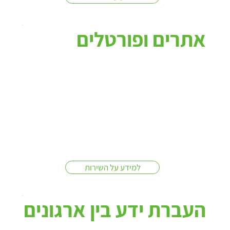
אתרים ופורטלים
למידע על השירות
העברת ידע בין ארגונים