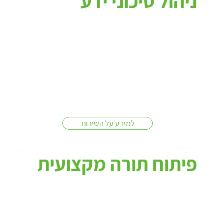
ניהול סיכוני ידע
למידע על השירות
פיתוח תורה מקצועית