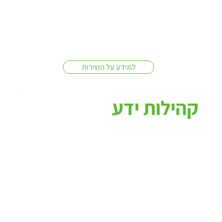
למידע על השירות
קהילות ידע