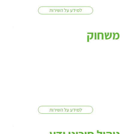
למידע על השירות
משחוק
למידע על השירות