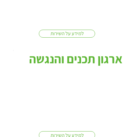
למידע על השירות
ארגון תכנים והנגשה
למידע על השירות