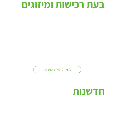
בעת רכישות ומיזוגים
למידע על השירות
חדשנות