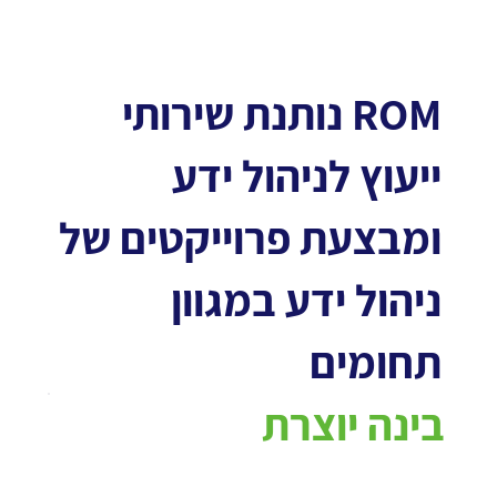
ROM נותנת שירותי
ייעוץ לניהול ידע
ומבצעת פרוייקטים של
ניהול ידע במגוון
תחומים
בינה יוצרת