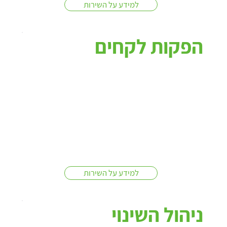
למידע על השירות
הפקות לקחים
למידע על השירות
ניהול השינוי