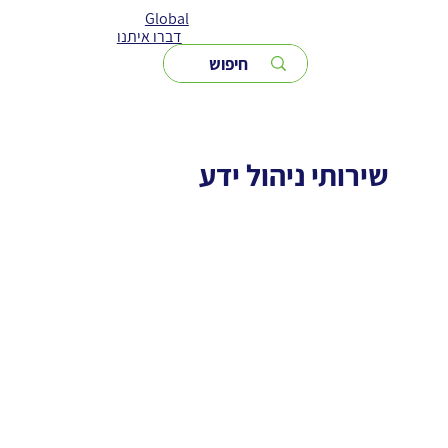
Global
דברו איתנו
שירותי ניהול ידע