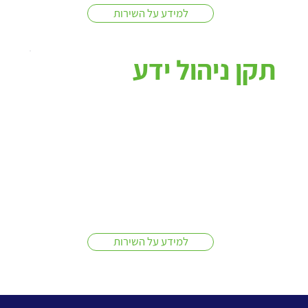
למידע על השירות
תקן ניהול ידע
למידע על השירות