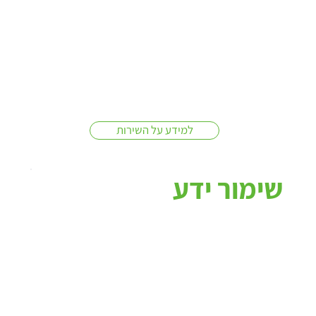
למידע על השירות
שימור ידע