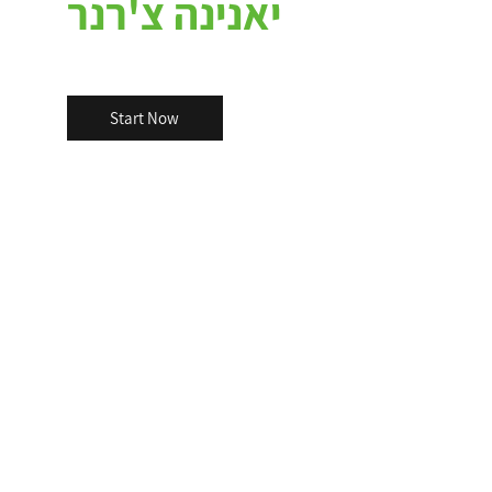
יאנינה צ'רנר
Start Now