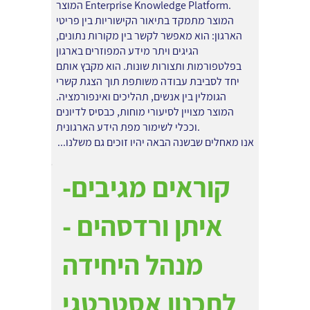
המוצר Enterprise Knowledge Platform.
המוצר מתמקד בתיאור הקישוריות בין פריטי
הארגון: הוא מאפשר לקשר בין מקורות נתונים,
הגיגים ויתר מידע המפוזרים בארגון
בפלטפורמות ותצורות שונות. הוא מקבץ אותם
יחד לסביבת עבודה משותפת תוך הצגת קשרי
הגומלין בין אנשים, תהליכים ואינפורמציה.
המוצר מצויין לסיעורי מוחות, כבסיס לדיונים
וככלי לשימור מפת הידע הארגונית.
אנו מאחלים שבשנה הבאה יהיו זוכים גם משלנו...
קוראים מגיבים-
איתן ורדסהים -
מנהל היחידה
לתכנון אסטרטגי