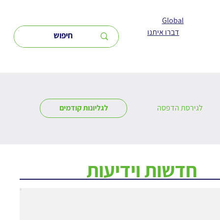
Global
דברו איתנו
לגירסת הדפסה
לגליונות קודמים
חדשות וידיעות