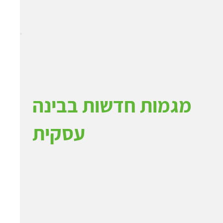
מגמות חדשות בבינה
עסקית