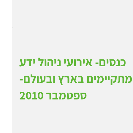
כנסים- אירועי ניהול ידע
תקיימים בארץ ובעולם-
ספטמבר 2010