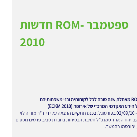
חדשות ROM- ספטמבר
2010
הידע האקדמי המרכזי של אירופה (ECKM 2010)
יתקיים ב- 02/09/10 בפורטוגל. בכנס תתקיים הרצאה על ידי ד"ר מוריה לוי
ם יהודה ארד סמנכ"ל חטיבת הבטיחות בחברת טבע. פרטים נוספים
יפורסמו בהמשך.