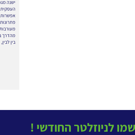
אפשרות ה
מעורבות 
בין לבין,