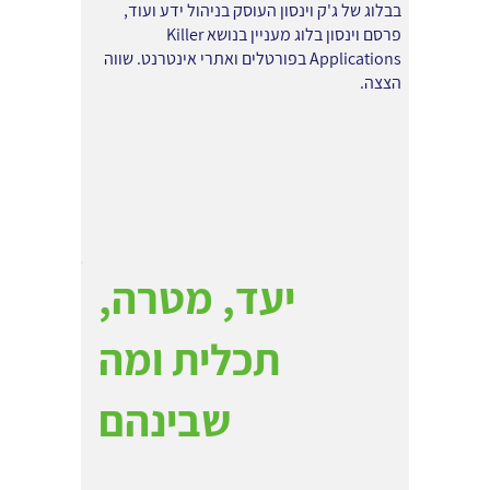
בבלוג של ג'ק וינסון העוסק בניהול ידע ועוד,
פרסם וינסון בלוג מעניין בנושא Killer
Applications בפורטלים ואתרי אינטרנט. שווה
הצצה.
יעד, מטרה,
תכלית ומה
שבינהם