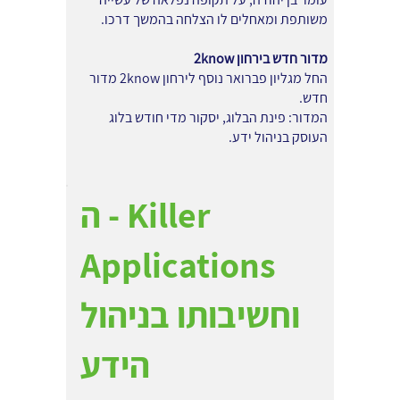
משותפת ומאחלים לו הצלחה בהמשך דרכו.
מדור חדש בירחון 2know
החל מגליון פברואר נוסף לירחון 2know מדור
חדש.
המדור: פינת הבלוג, יסקור מדי חודש בלוג
העוסק בניהול ידע.
ה - Killer
Applications
וחשיבותו בניהול
הידע