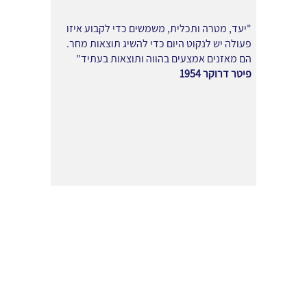
"יעד, מטרה ותכלית, משמשים כדי לקבוע איזו
פעולה יש לנקוט היום כדי להשיג תוצאות מחר.
הם מאזנים אמצעים בהווה ותוצאות בעתיד"
פיטר דרוקר 1954