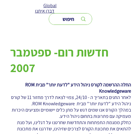
Global
דברו איתנו
חדשות רום- ספטמבר
2007
החלה ההרשמה לקורס ניהול הידע "לדעת יותר" מבית ROM
Knowledgeware
לאחר החגים בתאריך ה - 24/10, צפוי לצאת לדרך מחזור 11 של קורס
ניהול הידע "לדעת יותר" מבית ROM Knowledgeware.
במהלך הקורס אנו שמים דגש על מתן כלים יישומיים ומציעים היכרות
מעמיקה עם פתרונות בתחום ניהול הידע.
כחלק ממגמת התפתחות והתחדשות שחרטנו על דגלינו, ועל מנת
להתאים את מתכונת הקורס לצרכים שזיהינו, שדרגנו את מתכונת