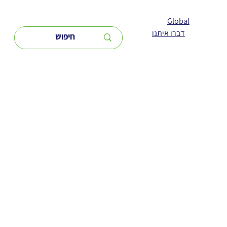
Global
דברו איתנו