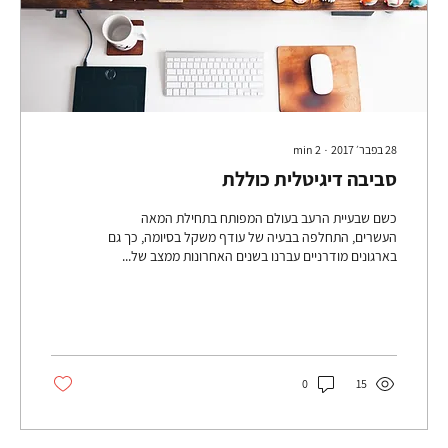
28 בפבר׳ 2017
∙
2
min
סביבה דיגיטלית כוללת
כשם שבעיית הרעב בעולם המפותח בתחילת המאה
העשרים, התחלפה בבעיה של עודף משקל בסיומה, כך גם
בארגונים מודרניים עברנו בשנים האחרונות ממצב של...
0
15