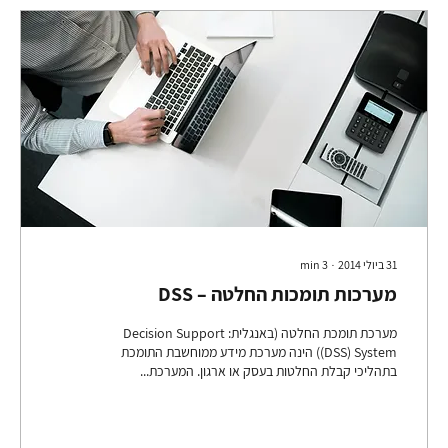
31 ביולי 2014
∙
3
min
מערכות תומכות החלטה – DSS
מערכת תומכת החלטה (באנגלית: Decision Support
System‏ (DSS)) הינה מערכת מידע ממוחשבת התומכת
בתהליכי קבלת החלטות בעסק או ארגון. המערכת...