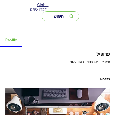
Global
דברו איתנו
Profile
פרופיל
תאריך הצטרפות: 9 באוג׳ 2022
Posts