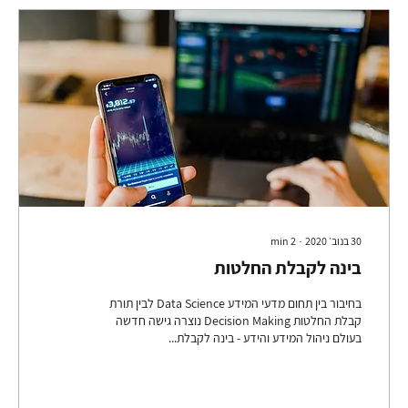
30 בנוב׳ 2020
∙
2
min
בינה לקבלת החלטות
בחיבור בין תחום מדעי המידע Data Science לבין תורת
קבלת החלטות Decision Making נוצרה גישה חדשה
בעולם ניהול המידע והידע - בינה לקבלת...