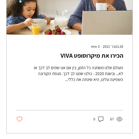
28 בפבר׳ 2021
∙
3
min
הכירו את מיקרוסופט VIVA
העולם שלנו משתנה כל הזמן, בין אם אנו שמים לב לכך או
לא... ובשנת 2020 - כולנו שמנו לב לכך. מגפת הקורונה
השפיעה עלינו, היא שינתה את כללי...
0
67