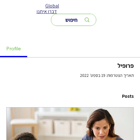
Global
דברו איתנו
Profile
פרופיל
תאריך הצטרפות: 19 בספט׳ 2022
Posts