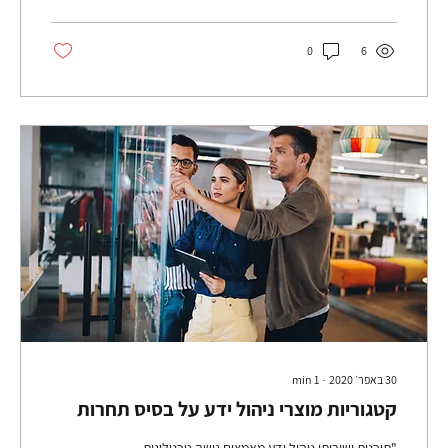
0
6
30 באפר׳ 2020
∙
1
min
קטגוריות מוצרי ניהול ידע על בסיס תחרות
"תוכנות ושירותי ניהול ידע מאמצים גישה טכנולוגית