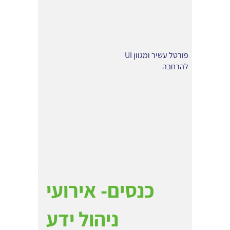
פורטל עשיר ומגוון UI
להרחבה
כנסים- אירועי
ניהול ידע