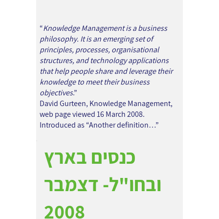
“
Knowledge Management is a business
philosophy. It is an emerging set of
principles, processes, organisational
structures, and technology applications
that help people share and leverage their
knowledge to meet their business
objectives
.”
David Gurteen, Knowledge Management,
web page viewed 16 March 2008.
Introduced as “Another definition…”
כנסים בארץ
ובחו"ל- דצמבר
2008