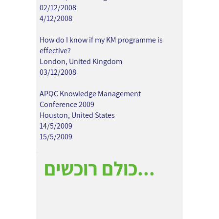
02/12/2008
4/12/2008
How do I know if my KM programme is
effective?
London, United Kingdom
03/12/2008
APQC Knowledge Management
Conference 2009
Houston, United States
14/5/2009
15/5/2009
כולם רוכשים...