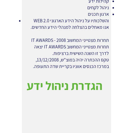
קהילות ידע
ניהול לקחים
ארגון תכנים
WEB 2.0 והשלכותיו על ניהול הידע הארגוני
אנו מאחלים בהצלחה למנהלי הידע החדשים.
תחרות מצטייני המחשוב 2008 - IT AWARDS
תחרות מצטייני המחשוב IT AWARDS יצאה
לדרך זו השנה השישית ברציפות.
טקס ההכתרה יהיה במוצ"ש, 13/12/2008,
במרכז הכנסים אווניו בקריית שדה התעופה.
הגדרת ניהול ידע