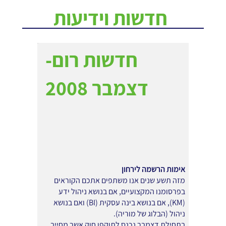
חדשות וידיעות
חדשות רום-
דצמבר 2008
אימות הרשמה לירחון
מזה תשע שנים אנו משתפים אתכם הקוראים
בפרסומנו המקצועיים, אם בנושא ניהול ידע
(KM), אם בנושא בינה עסקית (BI) ואם בנושא
ניהול (הבלוג של מוריה).
בתחילת דצמבר נכנס לתוקפו חוק אשר מחייב