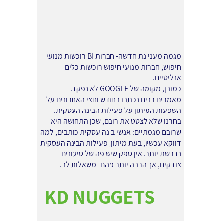
מגמה מעניינת חדשה- חברות BI רוכשות מנועי
חיפוש, חברות מנועי חיפוש רוכשות כלים
אנליטיים.
כמובן, מקומה של GOOGLE לא נפקד.
מאמרים רבים נכתבו בחודש וחצי האחרונים על
השפעות המיתון על פעילות הבינה העסקית.
בחרנו שלא לצטט את רובם, שכן התחושה היא
שרובם מגמתיים: אנשי בינה עסקית כותבים, למה
דווקא עכשיו, בעת מיתון, פעילות הבינה העסקית
נדרשת יותר. אין ספק שיש פה של טיעונים
צודקים, אך הרבה יותר מהם- משאלות לב.
KD NUGGETS