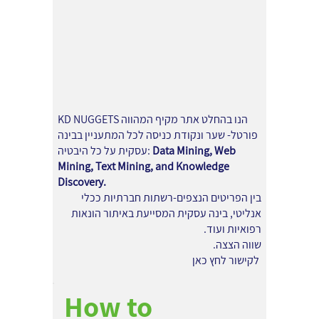
KD NUGGETS הנו בהחלט אתר מקיף המהווה
פורטל- שער ונקודת כניסה לכל המתעניין בבינה
Data Mining, Web
עסקית על כל היבטיה:
Mining, Text Mining, and Knowledge
Discovery.
בין הפריטים הנצפים-רשתות חברתיות ככלי
אנליטי, בינה עסקית המסייעת באיתור הונאות
רפואיות ועוד.
שווה הצצה.
לקישור לחץ כאן
How to