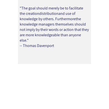
"The goal should merely be to facilitate
the creationdistributionand use of
knowledge by others. Furthermorethe
knowledge managers themselves should
not imply by their words or action that they
are more knowledgeable than anyone
else."
-- Thomas Davenport