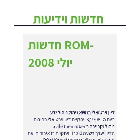
חדשות וידיעות
חדשות ROM-
יולי 2008
דיון וירטואלי בנושא ניהול ניהול ידע
ביום ה', 3/7/08, יתקיים דיון וירטואלי בפורום
ניהול וקריירה ב cafe themarker.
הדיון יערך בשעה 14:00 ויתקיים בו אירוח חי עם