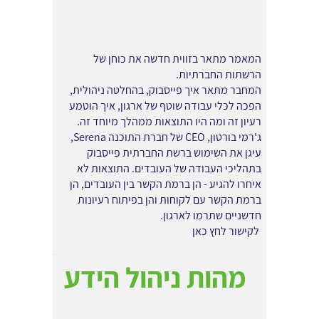
המאמר מתאר בזווית חדשה את כוחן של
הרשתות החברתיות.
המחבר מתאר איך פייסבוק, בהחלטה ניהולית,
הפכה לכלי עבודה שוטף של ארגון, איך הוטמע
רעיון זה ומה היו התוצאות ממהלך מיוחד זה.
ג'רמי בורטון, CEO של חברת התוכנה Serena,
עיגן את השימוש ברשת החברתית פייסבוק
בתהליכי העבודה של העובדים. התוצאות לא
איחרו להגיע - הן ברמת הקשר בין העובדים, הן
ברמת הקשר עם לקוחות והן בפיתוח רעיונות
חדשניים שתרמו לארגון.
לקישור לחץ כאן
מהות ניהול הידע