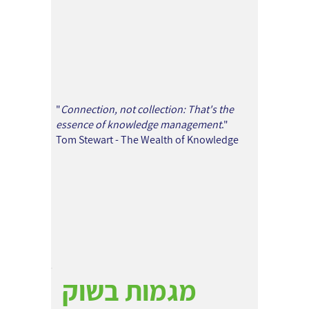
"
Connection, not collection: That's the
essence of knowledge management
."
Tom Stewart - The Wealth of Knowledge
מגמות בשוק