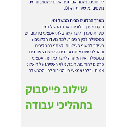
לירחונים. נשמח אם תפנו אלינו לשמוע פרטים
נוספים על שירותי ה- BI.
מערך הבלוגים מבית ממשל זמין
הוקם מערך בלוגים באתר ממשל זמין
מטרת מערך ליצר קשר בלתי אמצעי בין עובדים
בממשלה לבין הציבור. למה נועדו הבלוגים ?
בעיקר לחשוף פעילויות ולשתף בתהליכים
ובהתלבטויות אותם עוברים האנשים שעובדים
בממשלה. אין המטרה לייצר כאן עוד אמצעי
פרסום להודעות דובר, אלא ראשיתו של דיאלוג
אמיתי ובלתי אמצעי בין הציבור לבין הממשלה.
שילוב פייסבוק
בתהליכי עבודה