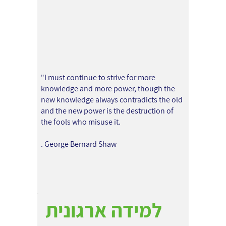
"I must continue to strive for more
knowledge and more power, though the
new knowledge always contradicts the old
and the new power is the destruction of
the fools who misuse it.
. George Bernard Shaw
למידה ארגונית