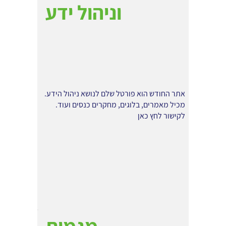
וניהול ידע
אתר החודש הוא פורטל שלם לנושא ניהול הידע.
מכיל מאמרים, בלוגים, מחקרים כנסים ועוד.
לקישור לחץ כאן