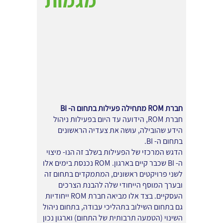
מגמות
חברת ROM מתחילה פעילות בתחום ה- BI
חברת ROM, הידועה עד היום בפעילות ניהול
הידע שהובילה, עושה את צעדיה הראשונים
בתחום ה- BI.
הדגש המרכזי של הפעילות בשלב זה הנו- מיצוי
ה- BI שכבר קיים בארגון. ROM נכנסת בימים אלו
לשני פרויקטים ראשונים, המתמקדים בתחום זה
ובערך המוסף הייחודי שלה להבנת הצרכים
העסקיים. בצד אלו מביאה חברת ROM ייחודיות
גם בתחום השילוב בתהליכי עבודה, בתחום ניהול
השינוי (הטמעה תרבותית של התחום) וארגון נכון