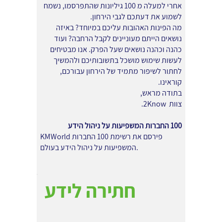
אחרי למעלה מ 100 גיליונות שהתפרסמו, נשמח
לשמוע את דעתכם לגבי הירחון.
מה הפינות האהובות עליכם במיוחד? באיזה
נושאים הייתם מעוניינים לקבל הרחבה? ועוד
כהנה וכהנה נושאים שעל הפרק. אנו מבטיחים
לעשות שימוש מושכל בתשובותיכם ולהמשיך
לחתור לשיפור מתמיד של הירחון עבורכם,
קוראינו.
בתודה מראש,
צוות 2Know.
100 החברות המשפיעות על ניהול הידע
KMWorld פירסם את רשימת 100 החברות
המשפיעות על ניהול הידע בעולם.
חתירה לידע