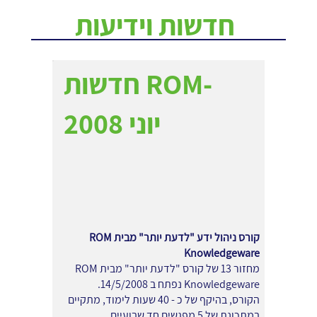
חדשות וידיעות
חדשות ROM-
יוני 2008
קורס ניהול ידע "לדעת יותר" מבית ROM
Knowledgeware
מחזור 13 של קורס "לדעת יותר" מבית ROM
Knowledgeware נפתח ב 14/5/2008.
הקורס, בהיקף של כ - 40 שעות לימוד, מתקיים
במתכונת של 5 מפגשים חד שבועיים.