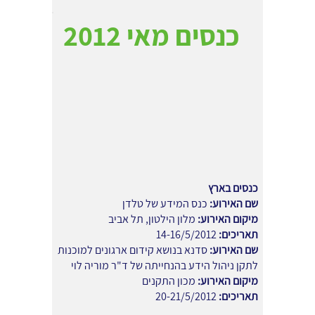
כנסים מאי 2012
כנסים בארץ
שם האירוע:
כנס המידע של טלדן
מיקום האירוע:
מלון הילטון, תל אביב
תאריכים:
14-16/5/2012
שם האירוע:
סדנא בנושא קידום ארגונים למוכנות
לתקן ניהול הידע בהנחייתה של ד"ר מוריה לוי
מיקום האירוע:
מכון התקנים
תאריכים:
20-21/5/2012