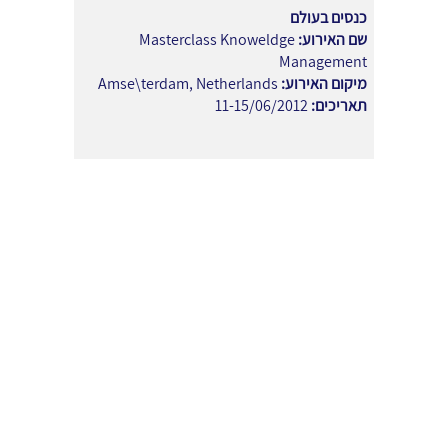
כנסים בעולם
שם האירוע:
Masterclass Knoweldge
Management
מיקום האירוע:
Amse\terdam, Netherlands
תאריכים:
11-15/06/2012