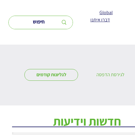
Global
דברו איתנו
לגירסת הדפסה
לגליונות קודמים
חדשות וידיעות