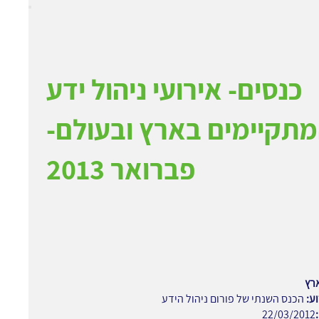
כנסים- אירועי ניהול ידע
תקיימים בארץ ובעולם-
פברואר 2013
רץ
ע:
הכנס השנתי של פורום ניהול הידע
22/03/2012