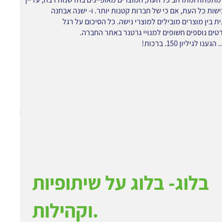
ישות כל העת, אם כי של חברות קטנות יותר. ו- ישנה אבחנה
 בין מוצרים מובילים למוצרי נישה. כל הסיכום על רגל
טים נוספים חשופים למנויי גרטנר באתר החברה.
נו לגיליון 150. ברכות!
בלוג- בלוג על שיתופיות
וקהילות.