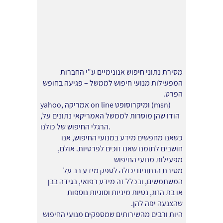
מסירת נתוני חיפוש אנונימיים ע"י החברות
המפעילות מנועי חיפוש לממשל – פגיעה בחופש
הפרט.
yahoo, אמריקה on line ומיקרוסופט (msn)
,הודו שהן מוסרות לממשל האמריקאי נתונים על
הרגלי החיפוש של כולנו.
כשאנו מחפשים מידע במנועי החיפוש, אנו
חושבים לתומנו שאנו זוכים לפרטיות. אולם,
מפעילות מנועי החיפוש
מסירת הנתונים יכולה לספק מידע רב על
המשתמשים, ובכלל זה מידע רפואי, בגידה בבן
או בת הזוג, נטיות מיניות וסוגיות נוספות
שהצנעה יפה להן.
היות ורבים מהשירותים שמספקים מנועי החיפוש