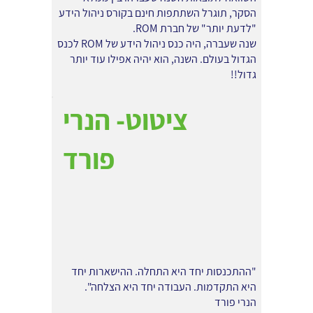
הסקר, תוגרל השתתפות חינם בקורס ניהול הידע
"לדעת יותר" של חברת ROM.
שנה שעברה, היה כנס ניהול הידע של ROM לכנס
הגדול בעולם. השנה, הוא יהיה אפילו עוד יותר
גדול!!
ציטוט- הנרי
פורד
"ההתכנסות יחד היא התחלה. ההישארות יחד
היא התקדמות. העבודה יחד היא הצלחה".
הנרי פורד