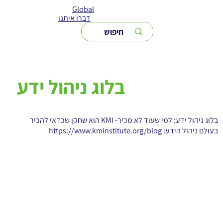
Global
דברו איתנו
בלוג ניהול ידע
בלוג ניהול ידע: למי שעוד לא מכיר- KMI הוא שחקן שכדאי להכיר
בעולם ניהול הידע:
https://www.kminstitute.org/blog