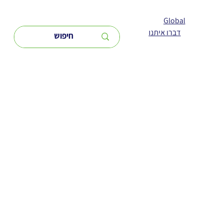
Global
דברו איתנו