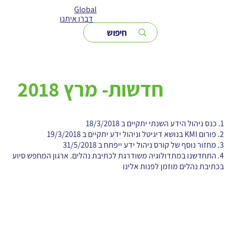
Global
דברו איתנו
חדשות- מרץ 2018
1. כנס ניהול הידע השנתי יתקיים ב 18/3/2018
2. פורום KMI בנושא דיגיטל וניהול ידע יתקיים ב 19/3/2018
3. מחזור נוסף של קורס ניהול ידע ייפתח ב 31/5/2018
4. התחדשנו במתדולוגיה משודרגת לכתיבת נהלים. ארגון המחפש סיוע
בכתיבת נהלים מוזמן לפנות אלינו