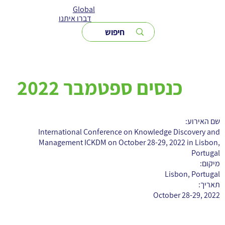
Global
דברו איתנו
כנסים ספטמבר 2022
שם האירוע:
International Conference on Knowledge Discovery and
Management ICKDM on October 28-29, 2022 in Lisbon,
Portugal
מיקום:
Lisbon, Portugal
תאריך:
October 28-29, 2022