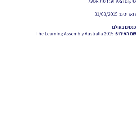
מיקום האירוע: רמת אפעל
תאריכים: 31/03/2015
כנסים בעולם
שם האירוע:
The Learning Assembly Australia 2015