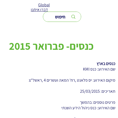
Global
דברו איתנו
כנסים- פברואר 2015
כנסים בארץ
שם האירוע: כנס KMI
מיקום האירוע: יס פלאנט ,רח' המאה ועשרים 4 ,ראשל"צ
תאריכים: 25/03/2015
פרטים נוספים: בהמשך
שם האירוע: כנס ניהול הידע השנתי