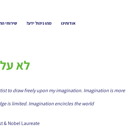
אודותינו
מהו ניהול ידע?
שירותי הח
לא על 
tist to draw freely upon my imagination. Imagination is more
e is limited. Imagination encircles the world
ist & Nobel Laureate