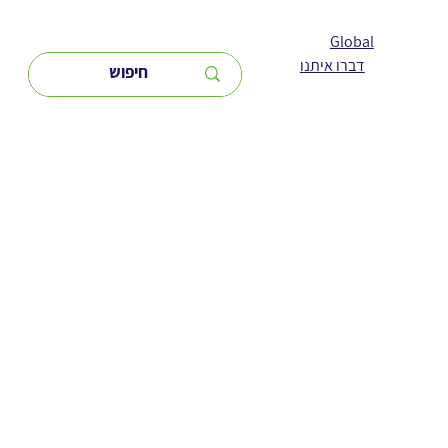
Global
דברו איתנו