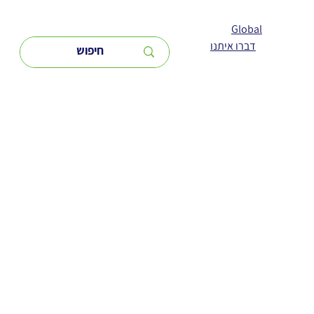
Global
דברו איתנו